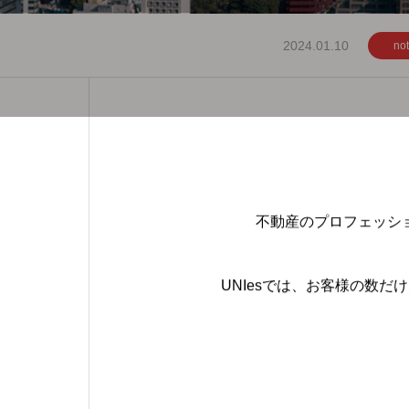
2024.01.10
not
不動産のプロフェッシ
UNIes
では、お客様の数だけ