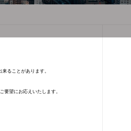
出来ることがあります。
ご要望にお応えいたします。