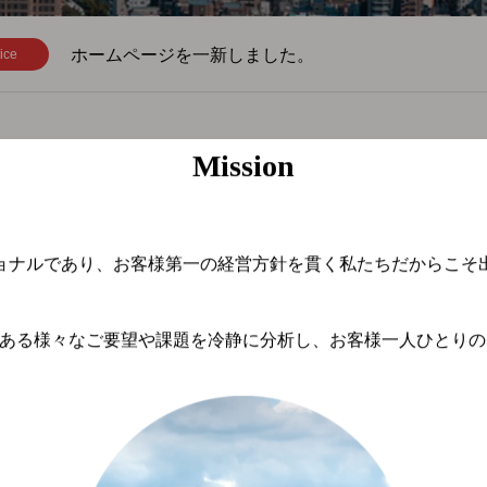
ホームページを一新しました。
ice
Mission
ョナルであり、お客様第一の経営方針を貫く私たちだからこそ
ある様々なご要望や課題を冷静に分析し、お客様一人ひとりの