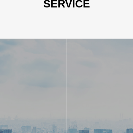
SERVICE